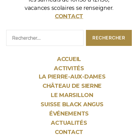
vacances scolaires se renseigner.
CONTACT
Rechercher :
ACCUEIL
ACTIVITÉS
LA PIERRE-AUX-DAMES
CHÂTEAU DE SIERNE
LE MARSILLON
SUISSE BLACK ANGUS
ÉVÉNEMENTS
ACTUALITÉS
CONTACT