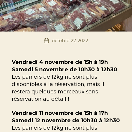
octobre 27, 2022
Date
de
l’article
Vendredi 4 novembre de 15h à 19h
Samedi 5 novembre de 10h30 à 12h30
Les paniers de 12kg ne sont plus
disponibles à la réservation, mais il
restera quelques morceaux sans
réservation au détail !
Vendredi 11 novembre de 15h à 17h
Samedi 12 novembre de 10h30 à 12h30
Les paniers de 12kg ne sont plus